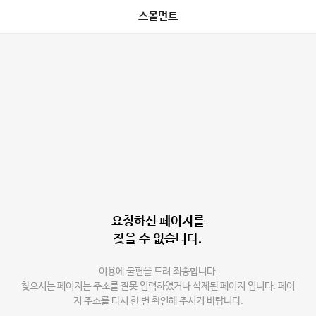
스몰먼트
요청하신 페이지를
찾을 수 없습니다.
이용에 불편을 드려 죄송합니다.
찾으시는 페이지는 주소를 잘못 입력하였거나 삭제된 페이지 입니다. 페이
지 주소를 다시 한 번 확인해 주시기 바랍니다.