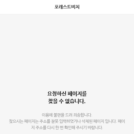
포레스트비치
요청하신 페이지를
찾을 수 없습니다.
이용에 불편을 드려 죄송합니다.
찾으시는 페이지는 주소를 잘못 입력하였거나 삭제된 페이지 입니다. 페이
지 주소를 다시 한 번 확인해 주시기 바랍니다.