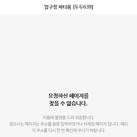
압구정 파티룸 [두두639]
요청하신 페이지를
찾을 수 없습니다.
이용에 불편을 드려 죄송합니다.
찾으시는 페이지는 주소를 잘못 입력하였거나 삭제된 페이지 입니다. 페이
지 주소를 다시 한 번 확인해 주시기 바랍니다.