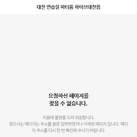
대전 연습실 파티룸 하이브대전점
요청하신 페이지를
찾을 수 없습니다.
이용에 불편을 드려 죄송합니다.
찾으시는 페이지는 주소를 잘못 입력하였거나 삭제된 페이지 입니다. 페이
지 주소를 다시 한 번 확인해 주시기 바랍니다.