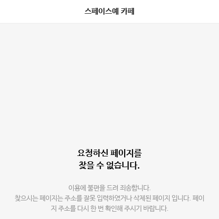
스페이스예 카페
요청하신 페이지를
찾을 수 없습니다.
이용에 불편을 드려 죄송합니다.
찾으시는 페이지는 주소를 잘못 입력하였거나 삭제된 페이지 입니다. 페이
지 주소를 다시 한 번 확인해 주시기 바랍니다.