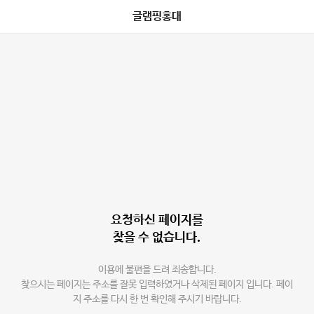
글램핑홍대
요청하신 페이지를
찾을 수 없습니다.
이용에 불편을 드려 죄송합니다.
찾으시는 페이지는 주소를 잘못 입력하였거나 삭제된 페이지 입니다. 페이
지 주소를 다시 한 번 확인해 주시기 바랍니다.