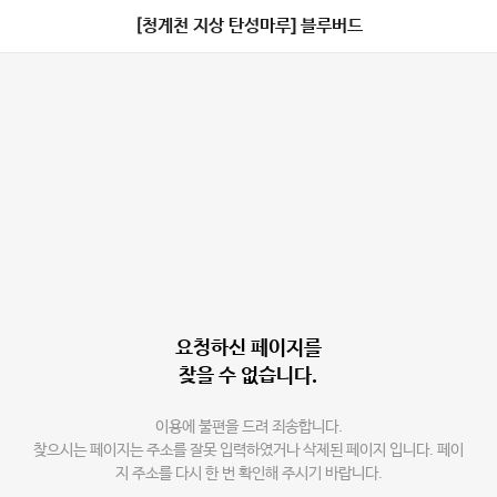
[청계천 지상 탄성마루] 블루버드
요청하신 페이지를
찾을 수 없습니다.
이용에 불편을 드려 죄송합니다.
찾으시는 페이지는 주소를 잘못 입력하였거나 삭제된 페이지 입니다. 페이
지 주소를 다시 한 번 확인해 주시기 바랍니다.