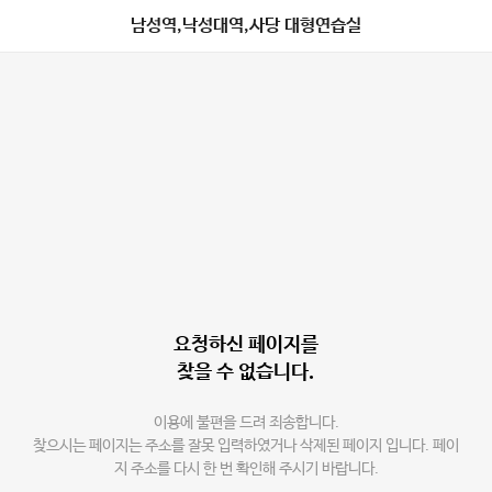
남성역,낙성대역,사당 대형연습실
요청하신 페이지를
찾을 수 없습니다.
이용에 불편을 드려 죄송합니다.
찾으시는 페이지는 주소를 잘못 입력하였거나 삭제된 페이지 입니다. 페이
지 주소를 다시 한 번 확인해 주시기 바랍니다.