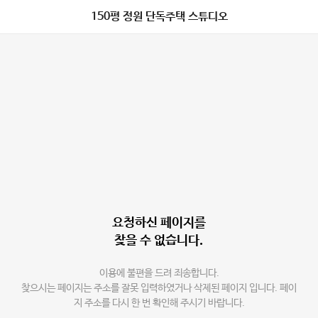
150평 정원 단독주택 스튜디오
요청하신 페이지를
찾을 수 없습니다.
이용에 불편을 드려 죄송합니다.
찾으시는 페이지는 주소를 잘못 입력하였거나 삭제된 페이지 입니다. 페이
지 주소를 다시 한 번 확인해 주시기 바랍니다.