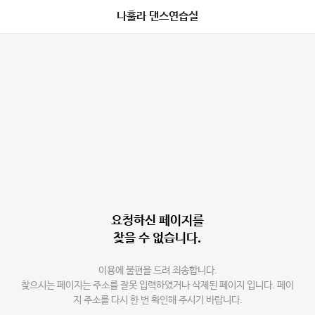
나훌라 댄스연습실
요청하신 페이지를
찾을 수 없습니다.
이용에 불편을 드려 죄송합니다.
찾으시는 페이지는 주소를 잘못 입력하였거나 삭제된 페이지 입니다. 페이
지 주소를 다시 한 번 확인해 주시기 바랍니다.