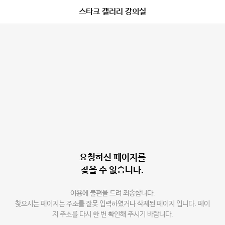
스타크 갤러리 강의실
요청하신 페이지를
찾을 수 없습니다.
이용에 불편을 드려 죄송합니다.
찾으시는 페이지는 주소를 잘못 입력하였거나 삭제된 페이지 입니다. 페이
지 주소를 다시 한 번 확인해 주시기 바랍니다.