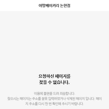
아방베이커리 논현점
요청하신 페이지를
찾을 수 없습니다.
이용에 불편을 드려 죄송합니다.
찾으시는 페이지는 주소를 잘못 입력하였거나 삭제된 페이지 입니다. 페이
지 주소를 다시 한 번 확인해 주시기 바랍니다.