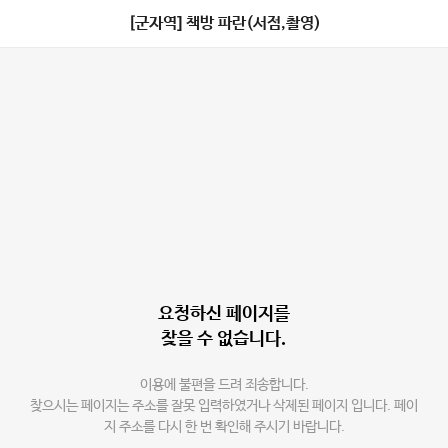
[군자역] 책방 파란(서점,촬영)
요청하신 페이지를
찾을 수 없습니다.
이용에 불편을 드려 죄송합니다.
찾으시는 페이지는 주소를 잘못 입력하였거나 삭제된 페이지 입니다. 페이
지 주소를 다시 한 번 확인해 주시기 바랍니다.