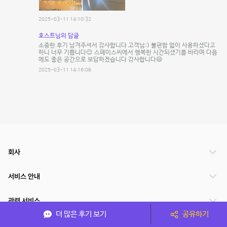
2025-03-11 14:10:32
호스트님의 답글
소중한 후기 남겨주셔서 감사합니다 고객님:) 불편함 없이 사용하셨다고
하니 너무 기쁩니다😊 스페이스씨에서 행복한 시간되셨기를 바라며 다음
에도 좋은 공간으로 보답하겠습니다 감사합니다😄
2025-03-11 14:16:08
회사
서비스 안내
관련 서비스
더 많은 후기 보기
공유하기
파트너쉽