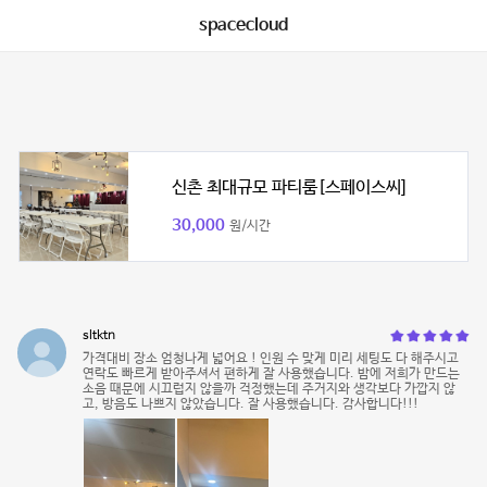
spacecloud
신촌 최대규모 파티룸[스페이스씨]
30,000
원/시간
sltktn
가격대비 장소 엄청나게 넓어요 ! 인원 수 맞게 미리 세팅도 다 해주시고
연락도 빠르게 받아주셔서 편하게 잘 사용했습니다. 밤에 저희가 만드는
소음 때문에 시끄럽지 않을까 걱정했는데 주거지와 생각보다 가깝지 않
고, 방음도 나쁘지 않았습니다. 잘 사용했습니다. 감사합니다!!!