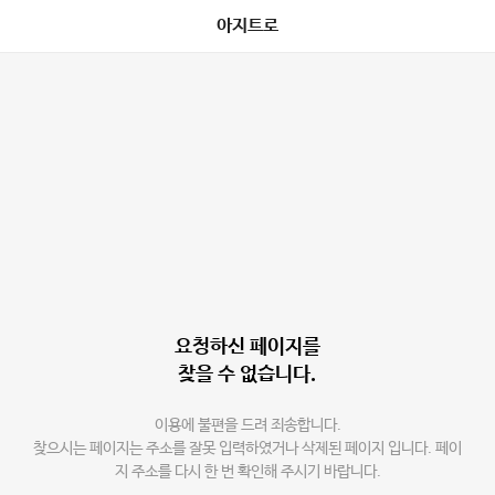
아지트로
요청하신 페이지를
찾을 수 없습니다.
이용에 불편을 드려 죄송합니다.
찾으시는 페이지는 주소를 잘못 입력하였거나 삭제된 페이지 입니다. 페이
지 주소를 다시 한 번 확인해 주시기 바랍니다.