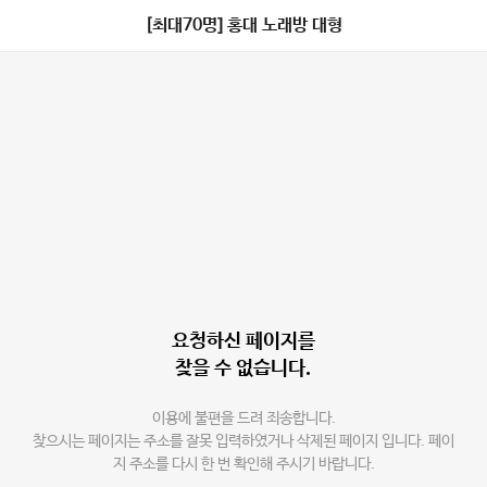
[최대70명] 홍대 노래방 대형
요청하신 페이지를
찾을 수 없습니다.
이용에 불편을 드려 죄송합니다.
찾으시는 페이지는 주소를 잘못 입력하였거나 삭제된 페이지 입니다. 페이
지 주소를 다시 한 번 확인해 주시기 바랍니다.