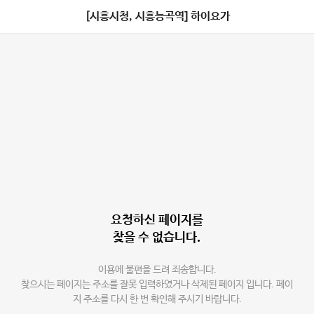
[시흥시청, 시흥능곡역] 하이요가
요청하신 페이지를
찾을 수 없습니다.
이용에 불편을 드려 죄송합니다.
찾으시는 페이지는 주소를 잘못 입력하였거나 삭제된 페이지 입니다. 페이
지 주소를 다시 한 번 확인해 주시기 바랍니다.