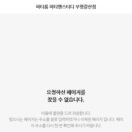
파티룸 파티앤스터디 부평갈산점
요청하신 페이지를
찾을 수 없습니다.
이용에 불편을 드려 죄송합니다.
찾으시는 페이지는 주소를 잘못 입력하였거나 삭제된 페이지 입니다. 페이
지 주소를 다시 한 번 확인해 주시기 바랍니다.