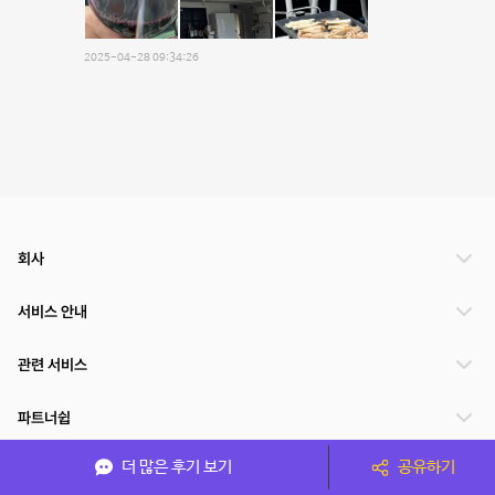
2025-04-28 09:34:26
회사
서비스 안내
관련 서비스
파트너쉽
더 많은 후기 보기
공유하기
서비스 제공 국가