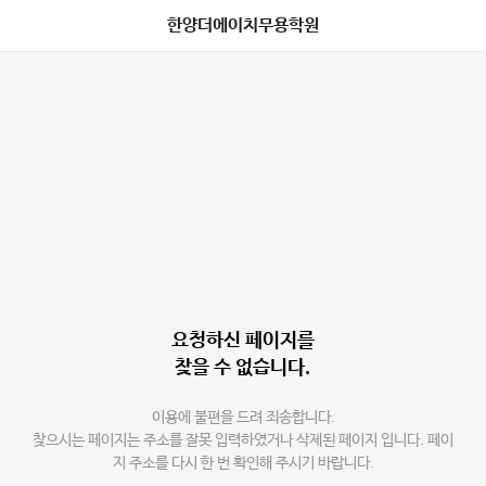
한양더에이치무용학원
요청하신 페이지를
찾을 수 없습니다.
이용에 불편을 드려 죄송합니다.
찾으시는 페이지는 주소를 잘못 입력하였거나 삭제된 페이지 입니다. 페이
지 주소를 다시 한 번 확인해 주시기 바랍니다.