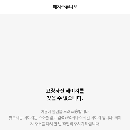
에치스튜디오
요청하신 페이지를
찾을 수 없습니다.
이용에 불편을 드려 죄송합니다.
찾으시는 페이지는 주소를 잘못 입력하였거나 삭제된 페이지 입니다. 페이
지 주소를 다시 한 번 확인해 주시기 바랍니다.