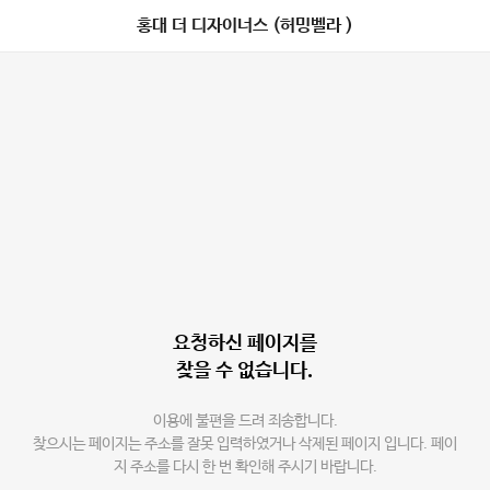
홍대 더 디자이너스 (허밍벨라 )
요청하신 페이지를
찾을 수 없습니다.
이용에 불편을 드려 죄송합니다.
찾으시는 페이지는 주소를 잘못 입력하였거나 삭제된 페이지 입니다. 페이
지 주소를 다시 한 번 확인해 주시기 바랍니다.