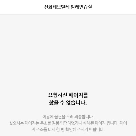
선화레브발레 발레연습실
요청하신 페이지를
찾을 수 없습니다.
이용에 불편을 드려 죄송합니다.
찾으시는 페이지는 주소를 잘못 입력하였거나 삭제된 페이지 입니다. 페이
지 주소를 다시 한 번 확인해 주시기 바랍니다.