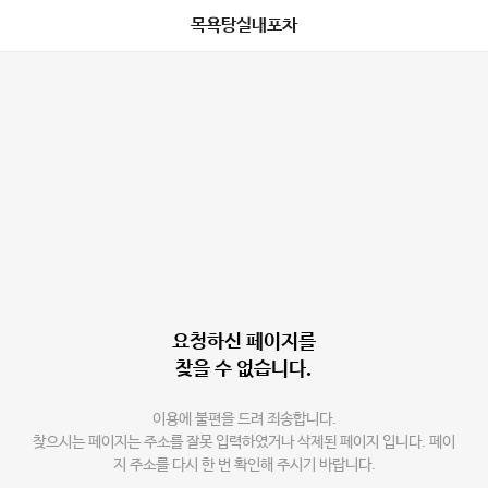
목욕탕실내포차
요청하신 페이지를
찾을 수 없습니다.
이용에 불편을 드려 죄송합니다.
찾으시는 페이지는 주소를 잘못 입력하였거나 삭제된 페이지 입니다. 페이
지 주소를 다시 한 번 확인해 주시기 바랍니다.