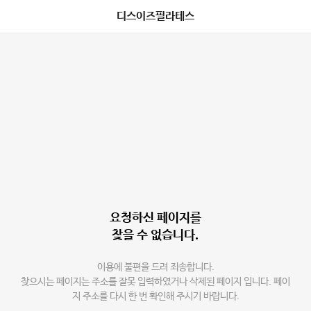
디스이즈필라테스
요청하신 페이지를
찾을 수 없습니다.
이용에 불편을 드려 죄송합니다.
찾으시는 페이지는 주소를 잘못 입력하였거나 삭제된 페이지 입니다. 페이
지 주소를 다시 한 번 확인해 주시기 바랍니다.