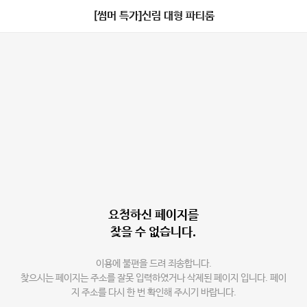
[썸머 특가]신림 대형 파티룸
요청하신 페이지를
찾을 수 없습니다.
이용에 불편을 드려 죄송합니다.
찾으시는 페이지는 주소를 잘못 입력하였거나 삭제된 페이지 입니다. 페이
지 주소를 다시 한 번 확인해 주시기 바랍니다.