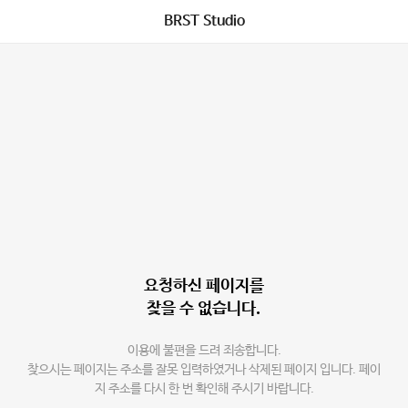
BRST Studio
요청하신 페이지를
찾을 수 없습니다.
이용에 불편을 드려 죄송합니다.
찾으시는 페이지는 주소를 잘못 입력하였거나 삭제된 페이지 입니다. 페이
지 주소를 다시 한 번 확인해 주시기 바랍니다.