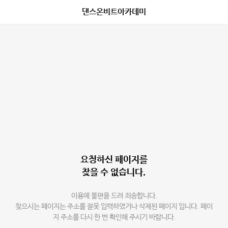
댄스온비트아카데미
요청하신 페이지를
찾을 수 없습니다.
이용에 불편을 드려 죄송합니다.
찾으시는 페이지는 주소를 잘못 입력하였거나 삭제된 페이지 입니다. 페이
지 주소를 다시 한 번 확인해 주시기 바랍니다.