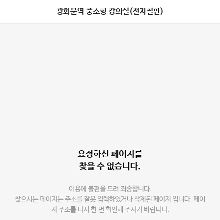
광화문역 중소형 강의실(전자칠판)
요청하신 페이지를
찾을 수 없습니다.
이용에 불편을 드려 죄송합니다.
찾으시는 페이지는 주소를 잘못 입력하였거나 삭제된 페이지 입니다. 페이
지 주소를 다시 한 번 확인해 주시기 바랍니다.