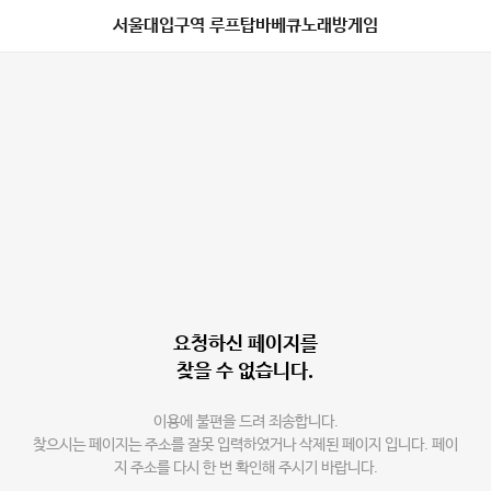
서울대입구역 루프탑바베큐노래방게임
요청하신 페이지를
찾을 수 없습니다.
이용에 불편을 드려 죄송합니다.
찾으시는 페이지는 주소를 잘못 입력하였거나 삭제된 페이지 입니다. 페이
지 주소를 다시 한 번 확인해 주시기 바랍니다.