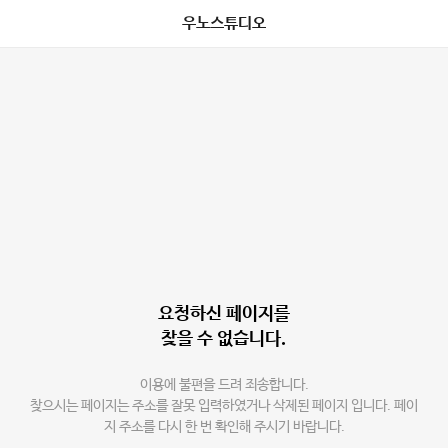
우노스튜디오
요청하신 페이지를
찾을 수 없습니다.
이용에 불편을 드려 죄송합니다.
찾으시는 페이지는 주소를 잘못 입력하였거나 삭제된 페이지 입니다. 페이
지 주소를 다시 한 번 확인해 주시기 바랍니다.