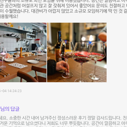
친구들과의 소규모 와인 모임을 위해 이용했습니다. 공간은 깔끔하고 아
관 공간처럼 어설프지 않고 잘 갖춰져 있어서 좋았어요 문의도 친절하고
이 수월했습니다. 대관비가 아깝지 않았고 소규모 모임하기에 딱 인 것 
이용할께요!
-04 14:24:23
님의 답글
요, 소중한 시간 내어 남겨주신 정성스러운 후기 정말 감사드립니다. 
거운 기억으로 남으셨다니 저희도 너무 뿌듯합니다. 공간이 깔끔하고 아