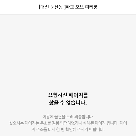
[대전 둔산동 ]파크 오브 파티룸
요청하신 페이지를
찾을 수 없습니다.
이용에 불편을 드려 죄송합니다.
찾으시는 페이지는 주소를 잘못 입력하였거나 삭제된 페이지 입니다. 페이
지 주소를 다시 한 번 확인해 주시기 바랍니다.