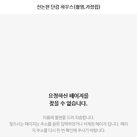
신논현 단감 하우스(촬영,가정집)
요청하신 페이지를
찾을 수 없습니다.
이용에 불편을 드려 죄송합니다.
찾으시는 페이지는 주소를 잘못 입력하였거나 삭제된 페이지 입니다. 페이
지 주소를 다시 한 번 확인해 주시기 바랍니다.