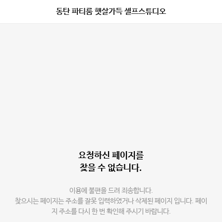
동탄 파티룸 햇살가득 셀프스튜디오
요청하신 페이지를
찾을 수 없습니다.
이용에 불편을 드려 죄송합니다.
찾으시는 페이지는 주소를 잘못 입력하였거나 삭제된 페이지 입니다. 페이
지 주소를 다시 한 번 확인해 주시기 바랍니다.