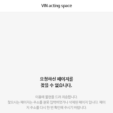
VIN acting space
요청하신 페이지를
찾을 수 없습니다.
이용에 불편을 드려 죄송합니다.
찾으시는 페이지는 주소를 잘못 입력하였거나 삭제된 페이지 입니다. 페이
지 주소를 다시 한 번 확인해 주시기 바랍니다.