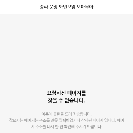
송파 문정 와인모임 모아무아
요청하신 페이지를
찾을 수 없습니다.
이용에 불편을 드려 죄송합니다.
찾으시는 페이지는 주소를 잘못 입력하였거나 삭제된 페이지 입니다. 페이
지 주소를 다시 한 번 확인해 주시기 바랍니다.