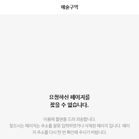
예술구역
요청하신 페이지를
찾을 수 없습니다.
이용에 불편을 드려 죄송합니다.
찾으시는 페이지는 주소를 잘못 입력하였거나 삭제된 페이지 입니다. 페이
지 주소를 다시 한 번 확인해 주시기 바랍니다.