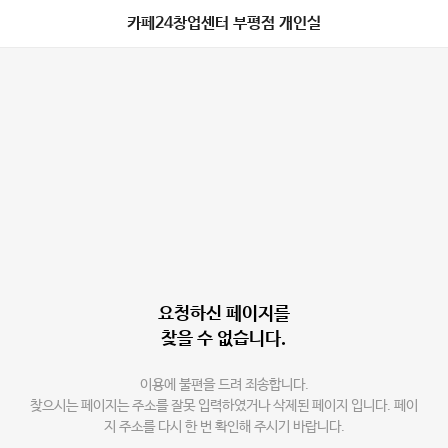
카페24창업센터 부평점 개인실
요청하신 페이지를
찾을 수 없습니다.
이용에 불편을 드려 죄송합니다.
찾으시는 페이지는 주소를 잘못 입력하였거나 삭제된 페이지 입니다. 페이
지 주소를 다시 한 번 확인해 주시기 바랍니다.