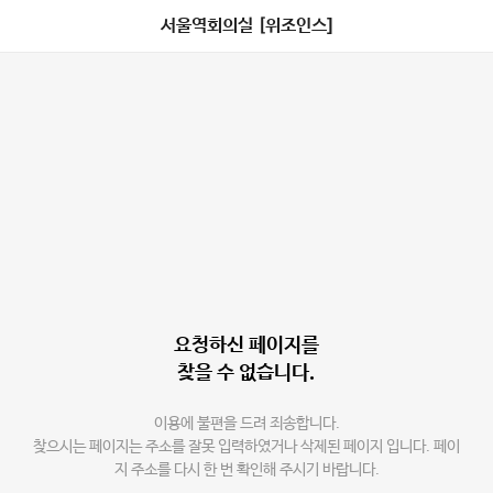
서울역회의실 [위조인스]
요청하신 페이지를
찾을 수 없습니다.
이용에 불편을 드려 죄송합니다.
찾으시는 페이지는 주소를 잘못 입력하였거나 삭제된 페이지 입니다. 페이
지 주소를 다시 한 번 확인해 주시기 바랍니다.