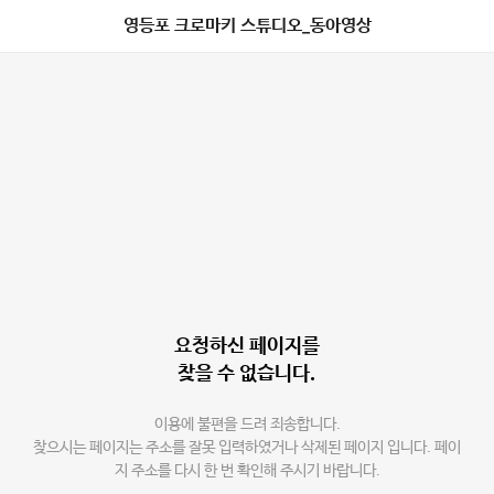
영등포 크로마키 스튜디오_동아영상
요청하신 페이지를
찾을 수 없습니다.
이용에 불편을 드려 죄송합니다.
찾으시는 페이지는 주소를 잘못 입력하였거나 삭제된 페이지 입니다. 페이
지 주소를 다시 한 번 확인해 주시기 바랍니다.