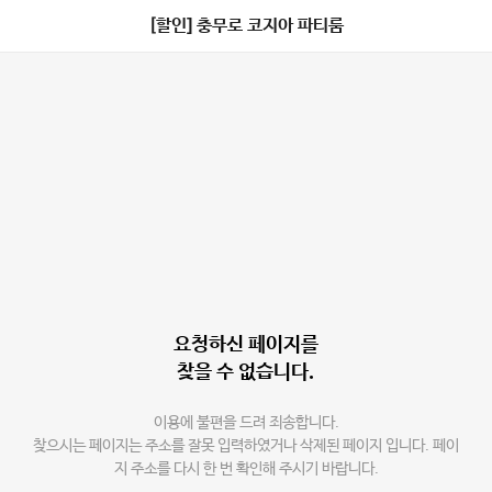
[할인] 충무로 코지아 파티룸
요청하신 페이지를
찾을 수 없습니다.
이용에 불편을 드려 죄송합니다.
찾으시는 페이지는 주소를 잘못 입력하였거나 삭제된 페이지 입니다. 페이
지 주소를 다시 한 번 확인해 주시기 바랍니다.