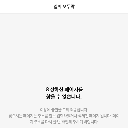
벨의 오두막
요청하신 페이지를
찾을 수 없습니다.
이용에 불편을 드려 죄송합니다.
찾으시는 페이지는 주소를 잘못 입력하였거나 삭제된 페이지 입니다. 페이
지 주소를 다시 한 번 확인해 주시기 바랍니다.