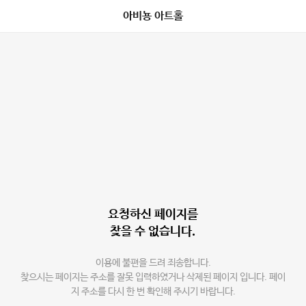
아비뇽 아트홀
요청하신 페이지를
찾을 수 없습니다.
이용에 불편을 드려 죄송합니다.
찾으시는 페이지는 주소를 잘못 입력하였거나 삭제된 페이지 입니다. 페이
지 주소를 다시 한 번 확인해 주시기 바랍니다.