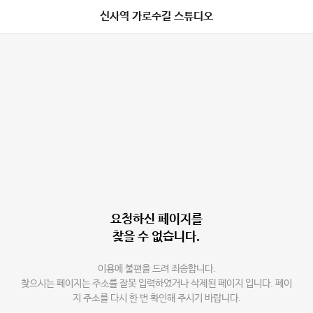
신사역 가로수길 스튜디오
요청하신 페이지를
찾을 수 없습니다.
이용에 불편을 드려 죄송합니다.
찾으시는 페이지는 주소를 잘못 입력하였거나 삭제된 페이지 입니다. 페이
지 주소를 다시 한 번 확인해 주시기 바랍니다.