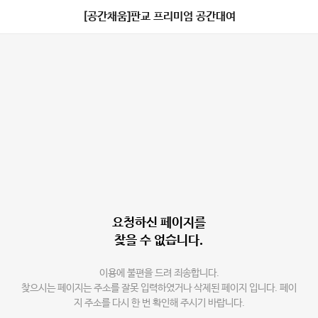
[공간채움]판교 프리미엄 공간대여
요청하신 페이지를
찾을 수 없습니다.
이용에 불편을 드려 죄송합니다.
찾으시는 페이지는 주소를 잘못 입력하였거나 삭제된 페이지 입니다. 페이
지 주소를 다시 한 번 확인해 주시기 바랍니다.