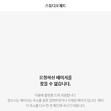
스튜디오제트
요청하신 페이지를
찾을 수 없습니다.
이용에 불편을 드려 죄송합니다.
찾으시는 페이지는 주소를 잘못 입력하였거나 삭제된 페이지 입니다. 페이
지 주소를 다시 한 번 확인해 주시기 바랍니다.