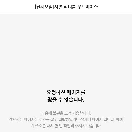
[단체모임]서면 파티룸 무드베이스
요청하신 페이지를
찾을 수 없습니다.
이용에 불편을 드려 죄송합니다.
찾으시는 페이지는 주소를 잘못 입력하였거나 삭제된 페이지 입니다. 페이
지 주소를 다시 한 번 확인해 주시기 바랍니다.