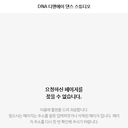
DNA 디앤에이 댄스 스튜디오
요청하신 페이지를
찾을 수 없습니다.
이용에 불편을 드려 죄송합니다.
찾으시는 페이지는 주소를 잘못 입력하였거나 삭제된 페이지 입니다. 페이
지 주소를 다시 한 번 확인해 주시기 바랍니다.