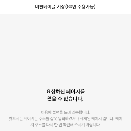
미친베이글 기장(80인 수용가능)
요청하신 페이지를
찾을 수 없습니다.
이용에 불편을 드려 죄송합니다.
찾으시는 페이지는 주소를 잘못 입력하였거나 삭제된 페이지 입니다. 페이
지 주소를 다시 한 번 확인해 주시기 바랍니다.